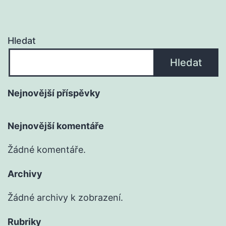
Hledat
Hledat
Nejnovější příspěvky
Nejnovější komentáře
Žádné komentáře.
Archivy
Žádné archivy k zobrazení.
Rubriky